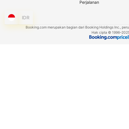
Perjalanan
IDR
Booking.com merupakan bagian dari Booking Holdings Inc., perus
Hak cipta © 1996–2025