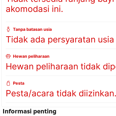
akomodasi ini.
Tanpa batasan usia
Tidak ada persyaratan usia
Hewan peliharaan
Hewan peliharaan tidak dip
Pesta
Pesta/acara tidak diizinkan
Informasi penting