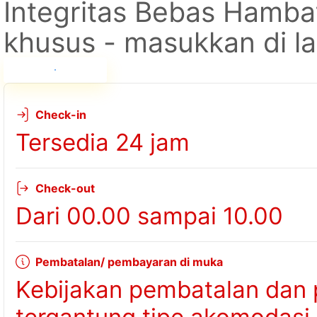
Integritas Bebas Hamb
khusus - masukkan di l
Lihat ketersediaan
Check-in
Tersedia 24 jam
Check-out
Dari 00.00 sampai 10.00
Pembatalan/ pembayaran di muka
Kebijakan pembatalan dan 